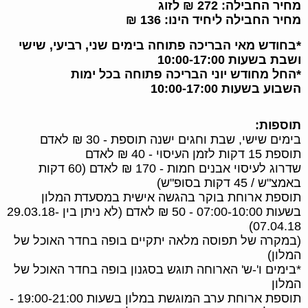
מחיר החבילה: 272 ₪ לזוג
מחיר החבילה ליחיד הינו: 136 ₪
*בחודש מאי הבריכה פתוחה בימים שני, רביעי, שישי
ושבת בשעות 10:00-17:00
*החל מחודש יוני הבריכה פתוחה בכל ימות
השבוע בשעות 10:00-17:00
תוספות:
בימים שישי, שבת וחגים ישנה תוספת - 30 ₪ לאדם
תוספת 15 דקות לזמן העיסוי - 40 ₪ לאדם
שדרוג לעיסוי אבנים חמות - 170 ₪ לאדם (60 דקות
באמצ"ש / 45 דקות בסופ"ש)
תוספת ארוחת בוקר בהגשה אישית במסעדת המלון
בשעות 07:00-10:00 - 50 ₪ לאדם (לא ניתן בין 29.03.18-
07.04.18)
(במקרה של תפוסה מלאה יתקיים בופה בחדר האוכל של
המלון)
*בימים ו'-ש' הארוחה תוגש בסגנון בופה בחדר האוכל של
המלון
תוספת ארוחת ערב המוגשת במלון בשעות 19:00-21:00 -