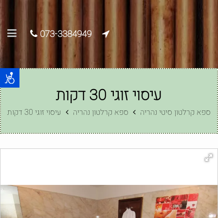
073-3384949
עיסוי זוגי 30 דקות
ספא קרלטון סיטי נהריה
ספא קרלטון נהריה
עיסוי זוגי 30 דקות