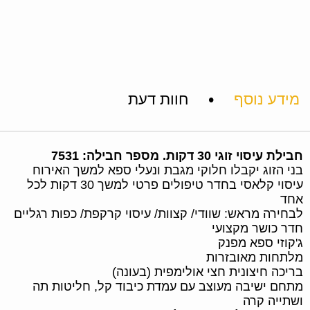
•
מידע נוסף
חוות דעת
חבילת עיסוי זוגי 30 דקות. מספר חבילה: 7531
בני הזוג יקבלו חלוקי מגבת ונעלי ספא למשך האירוח
עיסוי קלאסי בחדר טיפולים פרטי למשך 30 דקות לכל
אחד
לבחירה מראש: שוודי/ קצוות/ עיסוי קרקפת/ כפות רגליים
חדר כושר מקצועי
ג'קוזי ספא מפנק
מלתחות מאובזרות
בריכה חיצונית חצי אולימפית (בעונה)
מתחם ישיבה מעוצב עם עמדת כיבוד קל, חליטות תה
ושתייה קרה