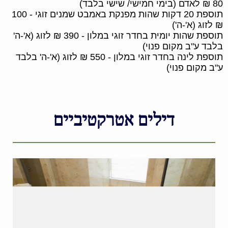
80 ₪ לאדם (בימי חמישי/ שישי בלבד)
תוספת 20 דקות שהות מפנקת באמבט שמנים זוגי - 100
₪ לזוג (א'-ה')
תוספת שהות יומית בחדר זוגי במלון - 390 ₪ לזוג (א'-ה'
בלבד ע"ב מקום פנוי)
תוספת לינה בחדר זוגי במלון - 550 ₪ לזוג (א'-ה' בלבד
ע"ב מקום פנוי)
דילים אטרקטיביים