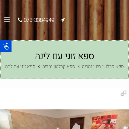
073-3384949
ספא זוגי עם לינה
ספא קרלטון סיטי נהריה
ספא קרלטון נהריה
ספא זוגי עם לינה