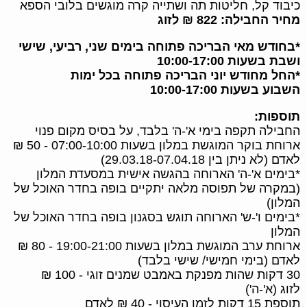
כיבוד קל, חליטות תה ושתייה קרה מוגשים בלובי הספא
מחיר החבילה: 822 ₪ לזוג
*בחודש מאי הבריכה פתוחה בימים שני, רביעי, שישי
ושבת בשעות 10:00-17:00
*החל מחודש יוני הבריכה פתוחה בכל ימות
השבוע בשעות 10:00-17:00
תוספות:
החבילה תקפה בימי א'-ה' בלבד, על בסיס מקום פנוי
ארוחת בוקר המוגשת במלון בשעות 07:00-10:00 - 50 ₪
לאדם (לא ניתן בין 29.03.18-07.04.18)
*בימים א'-ה' הארוחה בהגשה אישית במסעדת המלון
(במקרה של תפוסה מלאה יתקיים בופה בחדר האוכל של
המלון)
*בימים ו'-ש' הארוחה תוגש בסגנון בופה בחדר האוכל של
המלון
ארוחת ערב המוגשת במלון בשעות 19:00-21:00 - 80 ₪
לאדם (בימי חמישי/ שישי בלבד)
30 דקות שהות מפנקת באמבט שמנים זוגי - 100 ₪
לזוג (א'-ה')
תוספת 15 דקות לזמן העיסוי - 40 ₪ לאדם