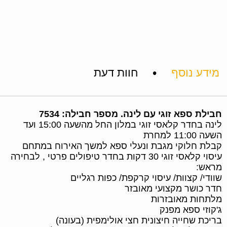
•
מידע נוסף
חוות דעת
חבילת ספא זוגי עם לינה. מספר חבילה: 7534
לינה בחדר קלאסי זוגי במלון החל מהשעה 15:00 ועד
השעה 11:00 למחרת
קבלת חלוקי מגבת ונעלי ספא למשך האירוח במתחם
עיסוי קלאסי זוגי 30 דקות בחדר טיפולים פרטי , לבחירה
מראש:
שוודי/ קצוות/ עיסוי קרקפת/ כפות רגליים
חדר כושר מקצועי מאובזר
מלתחות מאובזרות
ג'קוזי ספא מפנק
בריכת שחייה חיצונית חצי אולימפית (בעונה)