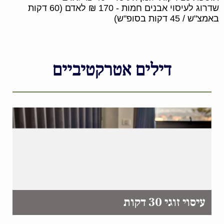
שדרוג לעיסוי אבנים חמות - 170 ₪ לאדם (60 דקות
באמצ"ש / 45 דקות בסופ"ש)
דילים אטרקטיביים
עיסוי זוגי 30 דקות