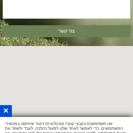
×
אנו משתמשים בקבצי קוקיז וטכנולוגיות ניטור שיוחסנו במכשירי
המשתמשים, כדי לאפשר לאתר שלנו לפעול כהלכה, לעבד ולשפר את