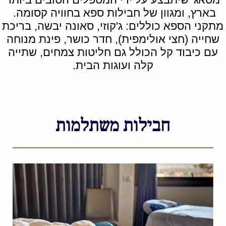
בארץ, ומגוון של חבילות ספא בחוויה קסומה.
מתקני הספא כוללים: ג'קוזי, סאונה יבשה, בריכת
שחייה (חצי אולימפית), חדר כושר, פינת מנוחה
עם כיבוד קל הכולל גם חליטות צמחים, שתייה
קלה ועוגות הבית.
חבילות משתלמות