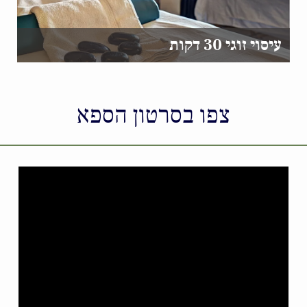
עיסוי זוגי 30 דקות
צפו בסרטון הספא