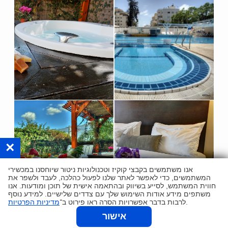
×
אנו משתמשים בקבצי קוקיז וטכנולוגיות ניטור שיוחסנו במכשירי
המשתמשים, כדי לאפשר לאתר שלנו לפעול כהלכה, לעבד ולשפר את
חווית המשתמש, לסייע בשיווק ובהתאמה אישית של תוכן ומודעות. אנו
משתפים מידע אודות השימוש שלך עם צדדים שלישיים. למידע נוסף
.
לרבות בדבר אפשרויות הסרה ראו פירוט ב־
מדיניות הפרטיות
הזמנת אונליין
אישור