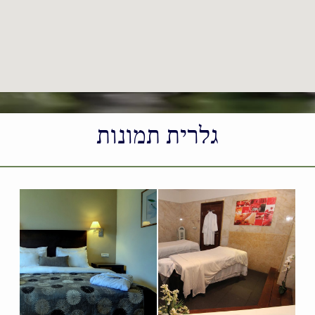
גלרית תמונות